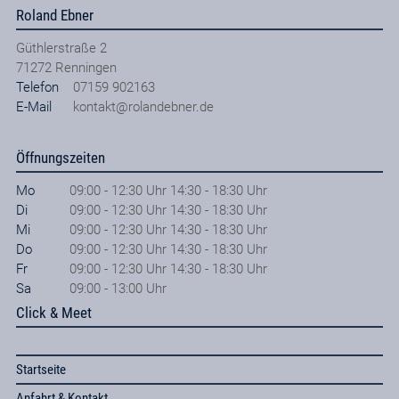
Roland Ebner
Güthlerstraße 2
71272
Renningen
Telefon
07159 902163
E-Mail
kontakt@rolandebner.de
Öffnungszeiten
Mo
09:00 - 12:30 Uhr 14:30 - 18:30 Uhr
Di
09:00 - 12:30 Uhr 14:30 - 18:30 Uhr
Mi
09:00 - 12:30 Uhr 14:30 - 18:30 Uhr
Do
09:00 - 12:30 Uhr 14:30 - 18:30 Uhr
Fr
09:00 - 12:30 Uhr 14:30 - 18:30 Uhr
Sa
09:00 - 13:00 Uhr
Click & Meet
Startseite
Anfahrt & Kontakt