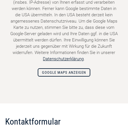
(insbes. IP-Adresse) von Ihnen erfasst und verarbeiten
werden können. Ferner kann Google bestimmte Daten in
die USA übermitteln. In den USA besteht derzeit kein
angemessenes Datenschutzniveau. Um die Google Maps
Karte zu nutzen, stimmen Sie bitte zu, dass diese vom
Google-Server geladen wird und Ihre Daten ggf. in die USA
übermittelt werden dürfen. Ihre Einwilligung können Sie
jederzeit uns gegenüber mit Wirkung für die Zukunft
widerrufen. Weitere Informationen finden Sie in unserer
Datenschutzerklärung
.
GOOGLE MAPS ANZEIGEN
Kontaktformular