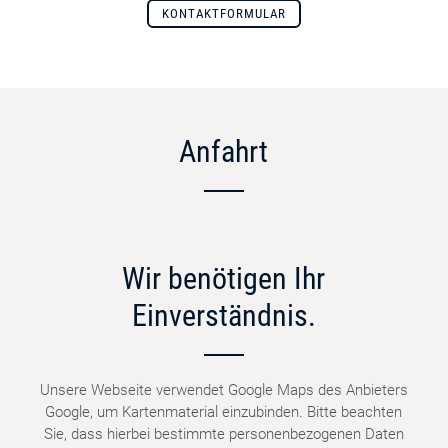
KONTAKTFORMULAR
Anfahrt
Wir benötigen Ihr
Einverständnis.
Unsere Webseite verwendet Google Maps des Anbieters
Google, um Kartenmaterial einzubinden. Bitte beachten
Sie, dass hierbei bestimmte personenbezogenen Daten