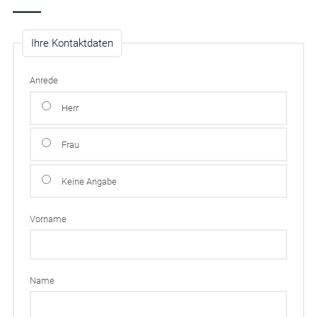
Ihre Kontaktdaten
Anrede
Herr
Frau
Keine Angabe
Vorname
Name