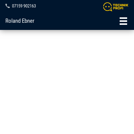
07159 902163
Roland Ebner