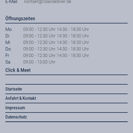
E-Mail
kontakt@rolandebner.de
Öffnungszeiten
Mo
09:00 - 12:30 Uhr 14:30 - 18:30 Uhr
Di
09:00 - 12:30 Uhr 14:30 - 18:30 Uhr
Mi
09:00 - 12:30 Uhr 14:30 - 18:30 Uhr
Do
09:00 - 12:30 Uhr 14:30 - 18:30 Uhr
Fr
09:00 - 12:30 Uhr 14:30 - 18:30 Uhr
Sa
09:00 - 13:00 Uhr
Click & Meet
Startseite
Anfahrt & Kontakt
Impressum
Datenschutz