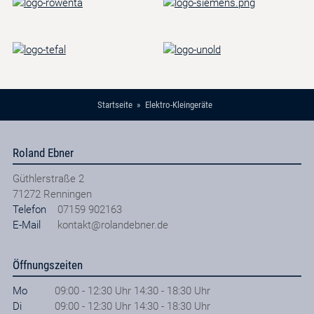
Startseite
Elektro-Kleingeräte
Roland Ebner
Güthlerstraße 2
71272
Renningen
Telefon
07159 902163
E-Mail
kontakt@rolandebner.de
Öffnungszeiten
Mo
09:00 - 12:30 Uhr 14:30 - 18:30 Uhr
Di
09:00 - 12:30 Uhr 14:30 - 18:30 Uhr