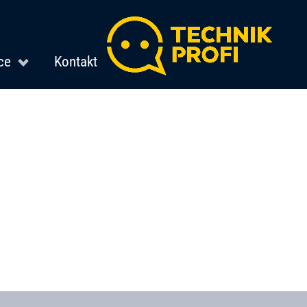
ce
Kontakt